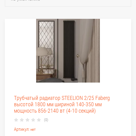
Трубчатый радиатор STEELION 2/25 Faberg
высотой 1800 мм шириной 140-350 мм
мощность 856-2140 вт (4-10 секций)
(0)
Артикул:
нет