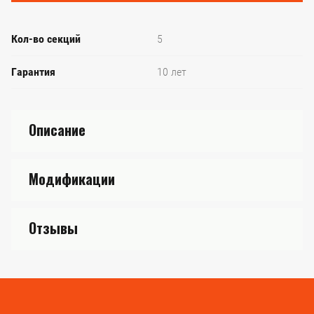
Кол-во секций
5
Гарантия
10 лет
Описание
Модификации
Отзывы