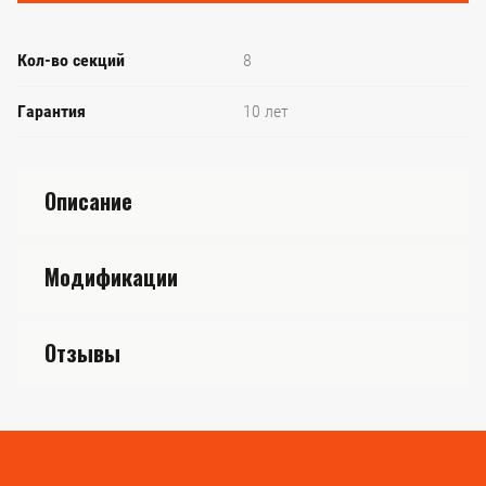
Кол-во секций
8
Гарантия
10 лет
Описание
Модификации
Отзывы