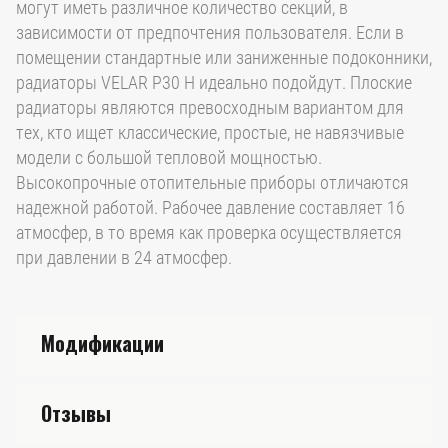
могут иметь различное количество секций, в
зависимости от предпочтения пользователя. Если в
помещении стандартные или заниженные подоконники,
радиаторы VELAR P30 H идеально подойдут. Плоские
радиаторы являются превосходным вариантом для
тех, кто ищет классические, простые, не навязчивые
модели с большой тепловой мощностью.
Высокопрочные отопительные приборы отличаются
надежной работой. Рабочее давление составляет 16
атмосфер, в то время как проверка осуществляется
при давлении в 24 атмосфер.
Модификации
Отзывы