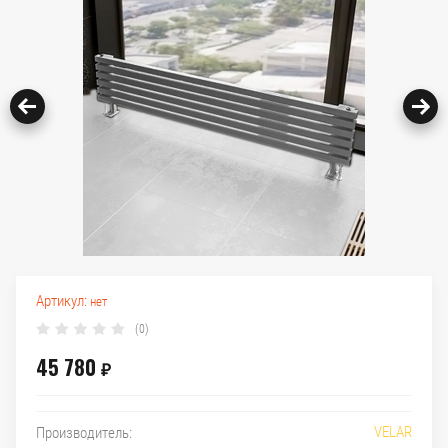
Артикул:
нет
(0)
45 780
₽
VELAR
Производитель: