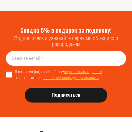
Скидка 5% в подарок за подписку!
Подпишитесь и узнавайте первыми об акциях и
распродажах
Я согласен (на) на обработку
персональных данных
в соответствии с
политикой конфиденциальности
Подписаться