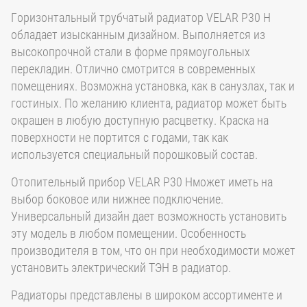
Горизонтальный трубчатый радиатор VELAR P30 H
обладает изысканным дизайном. Выполняется из
высокопрочной стали в форме прямоугольных
перекладин. Отлично смотрится в современных
помещениях. Возможна установка, как в санузлах, так и
гостиных. По желанию клиента, радиатор может быть
окрашен в любую доступную расцветку. Краска на
поверхности не портится с годами, так как
используется специальный порошковый состав.
Отопительный прибор VELAR P30 Hможет иметь на
выбор боковое или нижнее подключение.
Универсальный дизайн дает возможность установить
эту модель в любом помещении. Особенность
производителя в том, что он при необходимости может
установить электрический ТЭН в радиатор.
Радиаторы представлены в широком ассортименте и