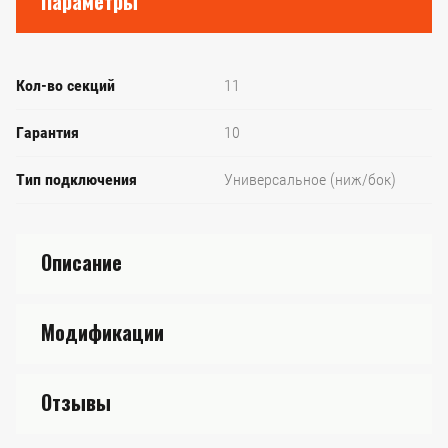
Параметры
Кол-во секций
11
Гарантия
10
Тип подключения
Универсальное (ниж/бок)
Описание
Модификации
Отзывы