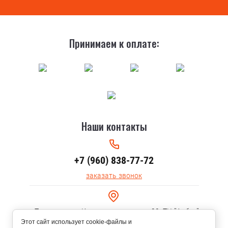
Принимаем к оплате:
Наши контакты
+7 (960) 838-77-72
заказать звонок
г.Тольятти, ул. Коммунальная, дом 30, ТЦ "Арбуз"
Этот сайт использует cookie-файлы и