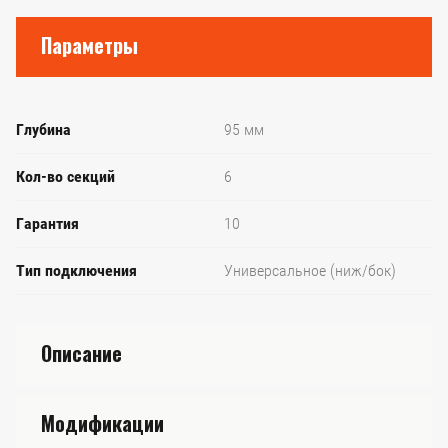
Параметры
Глубина
95 мм
Кол-во секций
6
Гарантия
10
Тип подключения
Универсальное (ниж/бок)
Описание
Модификации