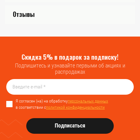
Отзывы
Скидка 5% в подарок за подписку!
Подпишитесь и узнавайте первыми об акциях и
распродажах
Я согласен (на) на обработку
персональных данных
в соответствии с
политикой конфиденциальности
Подписаться