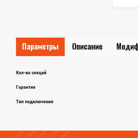
Параметры
Описание
Модиф
Кол-во секций
Гарантия
Тип подключения