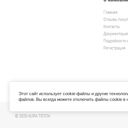
Главная
Отзывы покуп
Контакты
Документаци
Подробности 
Регистрация
Этот сайт использует cookie-файлы и другие технолог
файлов. Вы всегда можете отключить файлы cookie в 
© 2020 AURA ТЕПЛА