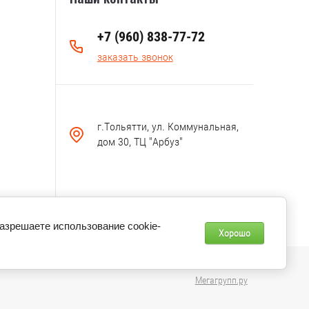
+7 (960) 838-77-72
заказать звонок
г.Тольятти, ул. Коммунальная,
дом 30, ТЦ "Арбуз"
разрешаете использование cookie-
Хорошо
Мегагрупп.ру