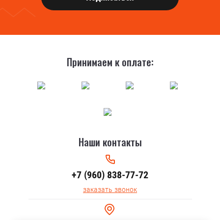
Принимаем к оплате:
Наши контакты
+7 (960) 838-77-72
заказать звонок