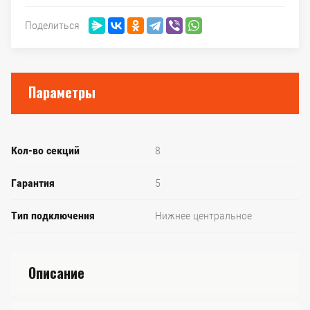
Поделиться
Параметры
Кол-во секций
8
Гарантия
5
Тип подключения
Нижнее центральное
Описание