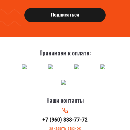
Подписаться
Принимаем к оплате:
Наши контакты
+7 (960) 838-77-72
заказать звонок