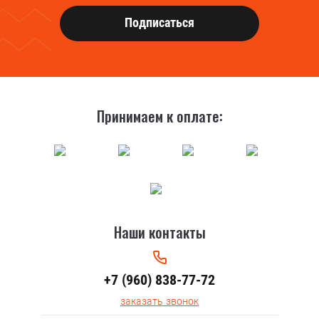
Подписаться
Принимаем к оплате:
Наши контакты
+7 (960) 838-77-72
заказать звонок