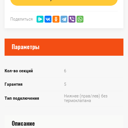
Поделиться
Параметры
Кол-во секций
6
Гарантия
5
Нижнее (прав/лев) без
Тип подключения
термоклапана
Описание