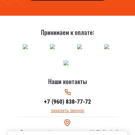
Принимаем к оплате:
Наши контакты
+7 (960) 838-77-72
заказать звонок
г.Тольятти, ул. Коммунальная, дом 30, ТЦ "Арбуз"