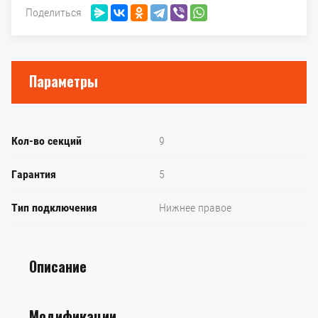
Поделиться
Параметры
Кол-во секций
9
Гарантия
5
Тип подключения
Нижнее правое
Описание
Модификации