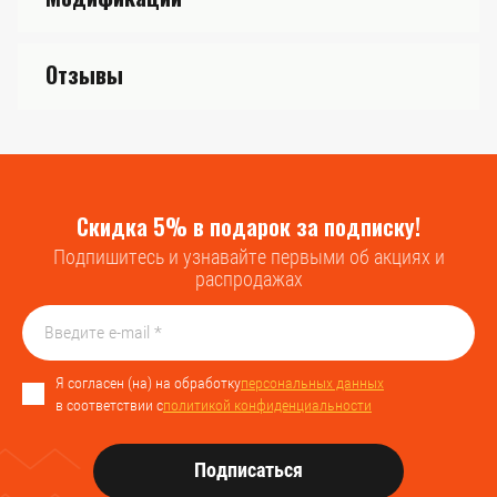
Отзывы
Скидка 5% в подарок за подписку!
Подпишитесь и узнавайте первыми об акциях и
распродажах
Я согласен (на) на обработку
персональных данных
в соответствии с
политикой конфиденциальности
Подписаться