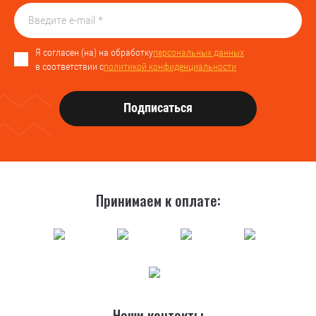
Я согласен (на) на обработку
персональных данных
в соответствии с
политикой конфиденциальности
Подписаться
Принимаем к оплате:
Наши контакты