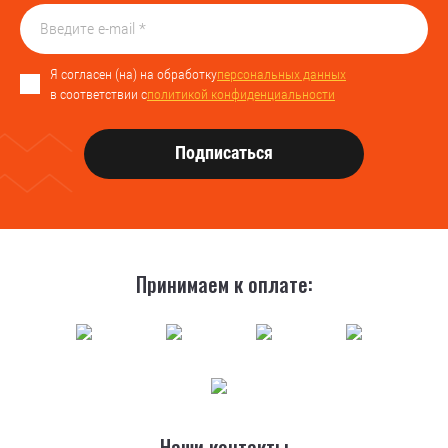
Я согласен (на) на обработку
персональных данных
в соответствии с
политикой конфиденциальности
Подписаться
Принимаем к оплате:
Наши контакты