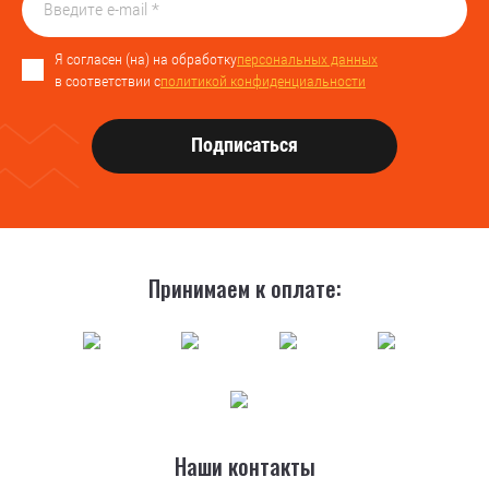
Я согласен (на) на обработку
персональных данных
в соответствии с
политикой конфиденциальности
Подписаться
Принимаем к оплате:
Наши контакты