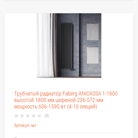
Трубчатый радиатор Faberg ANICASSA 1-1800
высотой 1800 мм шириной 236-572 мм
мощность 636-1590 вт (4-10 секций)
(0)
Артикул:
нет