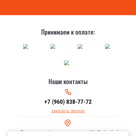
Принимаем к оплате:
Наши контакты
+7 (960) 838-77-72
заказать звонок
г.Тольятти, ул. Коммунальная, дом 30, ТЦ "Арбуз"