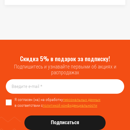
Скидка 5% в подарок за подписку!
Подпишитесь и узнавайте первыми об акциях и
распродажах
Я согласен (на) на обработку
персональных данных
в соответствии с
политикой конфиденциальности
Подписаться